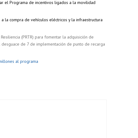
ar el Programa de incentivos ligados a la movilidad
la compra de vehículos eléctricos y la infraestructura
esiliencia (PRTR) para fomentar la adquisición de
del desguace de 7 de implementación de punto de recarga
millones al programa