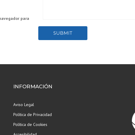
 navegador para
SUBMIT
INFORMACIÓN
Aviso Legal
Política de Privacidad
Política de Cookies
Accesibilidad