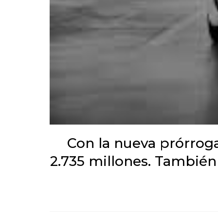
Con la nueva prórrog
2.735 millones. También 