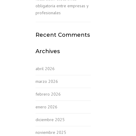
obligatoria entre empresas y
profesionales
Recent Comments
Archives
abril 2026
marzo 2026
febrero 2026
enero 2026
diciembre 2025
noviembre 2025