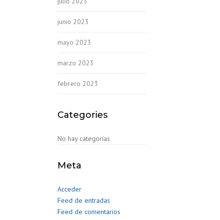
julio 2023
junio 2023
mayo 2023
marzo 2023
febrero 2023
Categories
No hay categorías
Meta
Acceder
Feed de entradas
Feed de comentarios