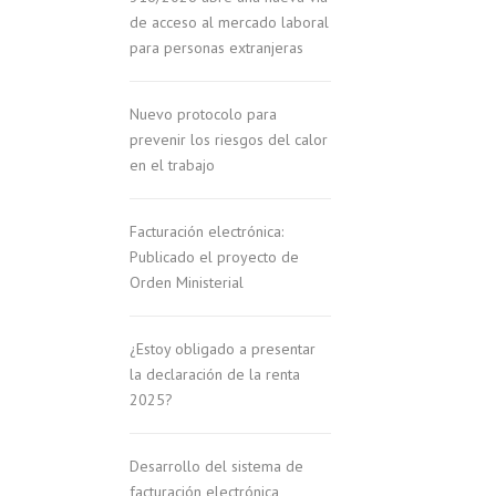
de acceso al mercado laboral
para personas extranjeras
Nuevo protocolo para
prevenir los riesgos del calor
en el trabajo
Facturación electrónica:
Publicado el proyecto de
Orden Ministerial
¿Estoy obligado a presentar
la declaración de la renta
2025?
Desarrollo del sistema de
facturación electrónica