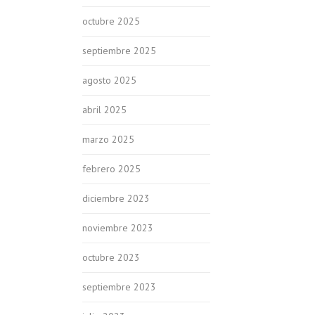
octubre 2025
septiembre 2025
agosto 2025
abril 2025
marzo 2025
febrero 2025
diciembre 2023
noviembre 2023
octubre 2023
septiembre 2023