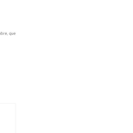
embre, que