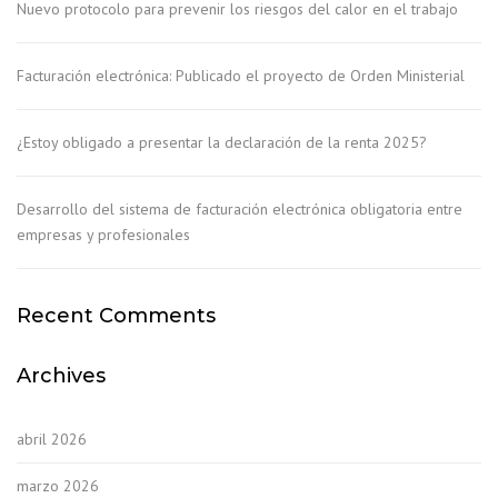
Nuevo protocolo para prevenir los riesgos del calor en el trabajo
Facturación electrónica: Publicado el proyecto de Orden Ministerial
¿Estoy obligado a presentar la declaración de la renta 2025?
Desarrollo del sistema de facturación electrónica obligatoria entre
empresas y profesionales
Recent Comments
Archives
abril 2026
marzo 2026