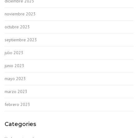
diciembre 2023
noviembre 2023
octubre 2023
septiembre 2023
julio 2023
junio 2023
mayo 2023
marzo 2023
febrero 2023
Categories