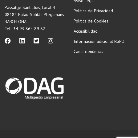
Aviso Legal
Passatge Sant Lluis, Local 4
Política de Privacidad
08184 Palau-Solità i Plegamans
Política de Cookies
BARCELONA
Tel:+34 93 864 89 82
Accesibilidad
Información adicional RGPD
Canal denúncias