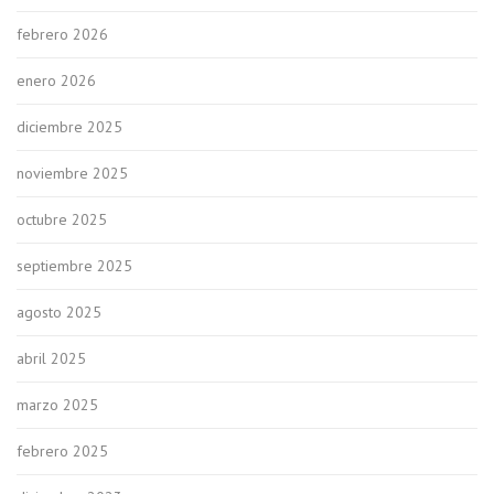
febrero 2026
enero 2026
diciembre 2025
noviembre 2025
octubre 2025
septiembre 2025
agosto 2025
abril 2025
marzo 2025
febrero 2025