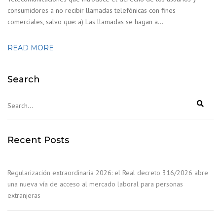
consumidores a no recibir llamadas telefónicas con fines
comerciales, salvo que: a) Las llamadas se hagan a...
READ MORE
Search
Recent Posts
Regularización extraordinaria 2026: el Real decreto 316/2026 abre
una nueva vía de acceso al mercado laboral para personas
extranjeras