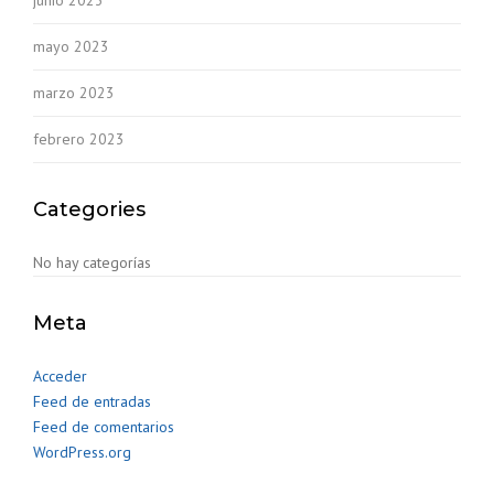
junio 2023
mayo 2023
marzo 2023
febrero 2023
Categories
No hay categorías
Meta
Acceder
Feed de entradas
Feed de comentarios
WordPress.org