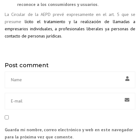
reconoce a los consumidores y usuarios.
La Circular de la AEPD prevé expresamente en el art. 5 que se
presume
lícito el tratamiento y la realización de llamadas a
empresarios individuales, a profesionales liberales ya personas de
contacto de personas jurídicas.
Post comment
Guarda mi nombre, correo electrónico y web en este navegador
para la próxima vez que comente.