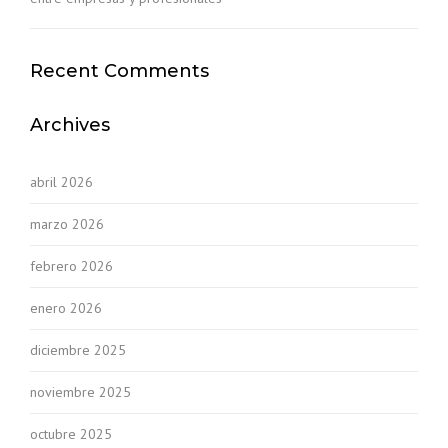
Recent Comments
Archives
abril 2026
marzo 2026
febrero 2026
enero 2026
diciembre 2025
noviembre 2025
octubre 2025