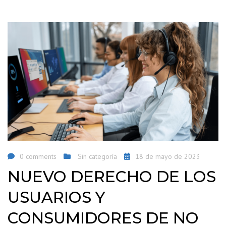
0 comments
Sin categoría
18 de mayo de 2023
NUEVO DERECHO DE LOS
USUARIOS Y
CONSUMIDORES DE NO