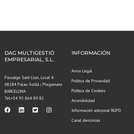
DAG MULTIGESTIÓ
INFORMACIÓN
EMPRESARIAL, S.L.
Aviso Legal
Passatge Sant Lluis, Local 4
Política de Privacidad
08184 Palau-Solità i Plegamans
Política de Cookies
BARCELONA
Tel:+34 93 864 89 82
Accesibilidad
Información adicional RGPD
Canal denúncias