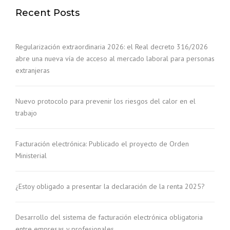
Recent Posts
Regularización extraordinaria 2026: el Real decreto 316/2026
abre una nueva vía de acceso al mercado laboral para personas
extranjeras
Nuevo protocolo para prevenir los riesgos del calor en el
trabajo
Facturación electrónica: Publicado el proyecto de Orden
Ministerial
¿Estoy obligado a presentar la declaración de la renta 2025?
Desarrollo del sistema de facturación electrónica obligatoria
entre empresas y profesionales