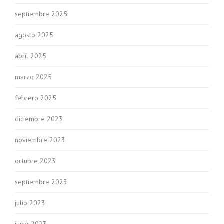
septiembre 2025
agosto 2025
abril 2025
marzo 2025
febrero 2025
diciembre 2023
noviembre 2023
octubre 2023
septiembre 2023
julio 2023