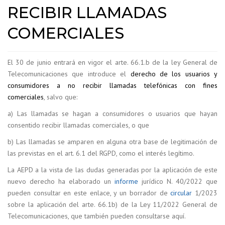
RECIBIR LLAMADAS
COMERCIALES
El 30 de junio entrará en vigor el arte. 66.1.b de la ley General de
Telecomunicaciones que introduce el
derecho de los usuarios y
consumidores a no recibir llamadas telefónicas con fines
comerciales
, salvo que:
a) Las llamadas se hagan a consumidores o usuarios que hayan
consentido recibir llamadas comerciales, o que
b) Las llamadas se amparen en alguna otra base de legitimación de
las previstas en el art. 6.1 del RGPD, como el interés legítimo.
La AEPD a la vista de las dudas generadas por la aplicación de este
nuevo derecho ha elaborado un
informe
jurídico N. 40/2022 que
pueden consultar en este enlace, y un borrador de
circular
1/2023
sobre la aplicación del arte. 66.1b) de la Ley 11/2022 General de
Telecomunicaciones, que también pueden consultarse aquí.